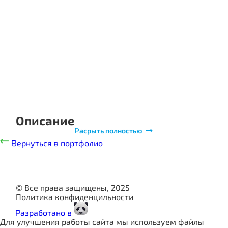
ПОРТФОЛИО
СТОИМОСТЬ
О КОМПАНИИ
ИНФОРМАЦИЯ
КОНТАКТЫ
Описание
Расрыть полностью
Вернуться в портфолио
© Все права защищены, 2025
Политика конфиденцильности
Разработано в
Для улучшения работы сайта мы используем файлы