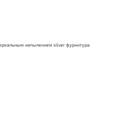
еркальным напылением silver фурнитура