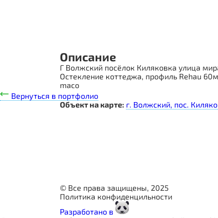
Описание
Г Волжский посёлок Киляковка улица мир
Остекление коттеджа, профиль Rehau 60
maco
Вернуться в портфолио
Объект на карте:
г. Волжский, пос. Киляко
© Все права защищены, 2025
Политика конфиденцильности
Разработано в