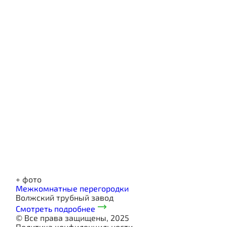
+
фото
Межкомнатные перегородки
Волжский трубный завод
Смотреть подробнее
© Все права защищены, 2025
Политика конфиденцильности